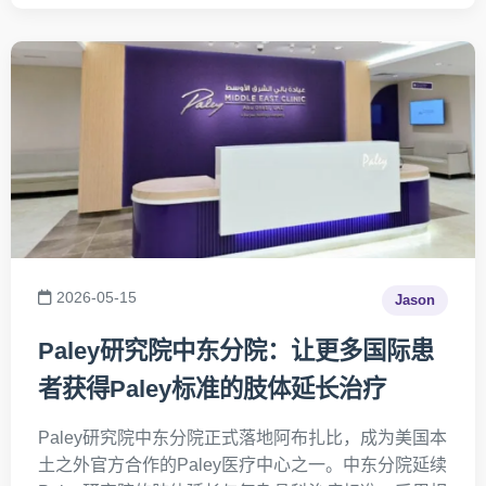
2026-05-15
Jason
Paley研究院中东分院：让更多国际患
者获得Paley标准的肢体延长治疗
Paley研究院中东分院正式落地阿布扎比，成为美国本
土之外官方合作的Paley医疗中心之一。中东分院延续