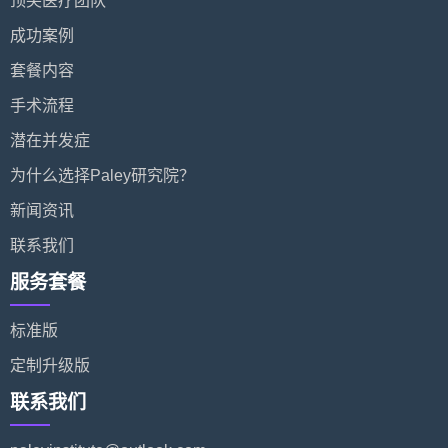
顶尖医疗团队
成功案例
套餐内容
手术流程
潜在并发症
为什么选择Paley研究院？
新闻资讯
联系我们
服务套餐
标准版
定制升级版
联系我们