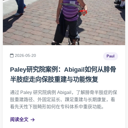
2026-05-20
Paul
Paley研究院案例：Abigail如何从腓骨
半肢症走向保肢重建与功能恢复
通过 Paley 研究院病例 Abigail，了解腓骨半肢症的保
肢重建路径、外固定延长、踝足重建与长期康复，看
看先天性下肢畸形如何在专科体系中重获功能。
阅读全文