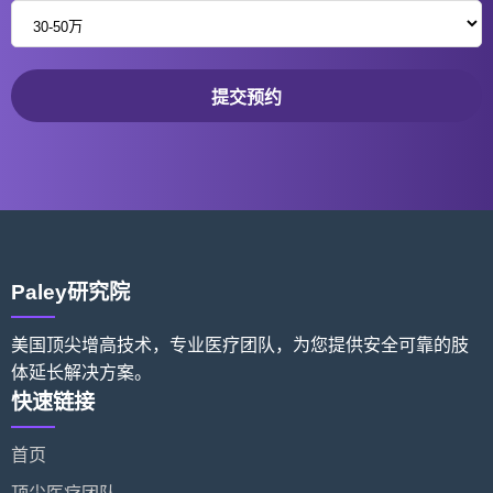
提交预约
Paley研究院
美国顶尖增高技术，专业医疗团队，为您提供安全可靠的肢
体延长解决方案。
快速链接
首页