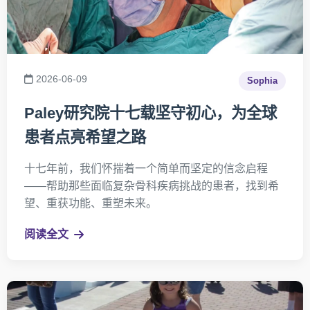
2026-06-09
Sophia
Paley研究院十七载坚守初心，为全球
患者点亮希望之路
十七年前，我们怀揣着一个简单而坚定的信念启程
——帮助那些面临复杂骨科疾病挑战的患者，找到希
望、重获功能、重塑未来。
阅读全文