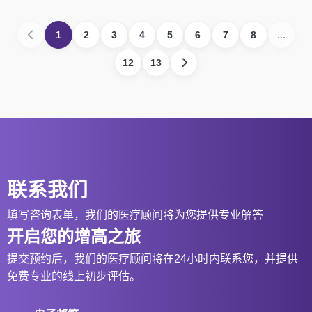
1
2
3
4
5
6
7
8
...
12
13
联系我们
填写咨询表单，我们的医疗顾问将为您提供专业解答
开启您的增高之旅
提交预约后，我们的医疗顾问将在24小时内联系您，并提供
免费专业的线上初步评估。