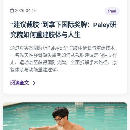
2026-04-16
Paul
“建议截肢”到拿下国际奖牌：Paley研
究院如何重建肢体与人生
通过真实案例解析Paley研究院肢体延长与重建技术，
一名先天性胫骨缺失患者如何从截肢建议走向独立行
走、运动甚至获得国际奖牌，全面拆解手术路径、康
复体系与功能重建逻辑。
阅读全文