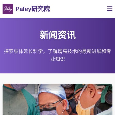
Paley研究院
新闻资讯
探索肢体延长科学，了解增高技术的最新进展和专
业知识