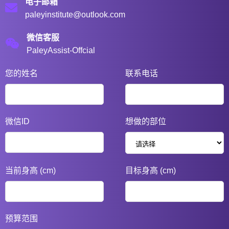
电子邮箱
paleyinstitute@outlook.com
微信客服
PaleyAssist-Offcial
您的姓名
联系电话
微信ID
想做的部位
当前身高 (cm)
目标身高 (cm)
预算范围