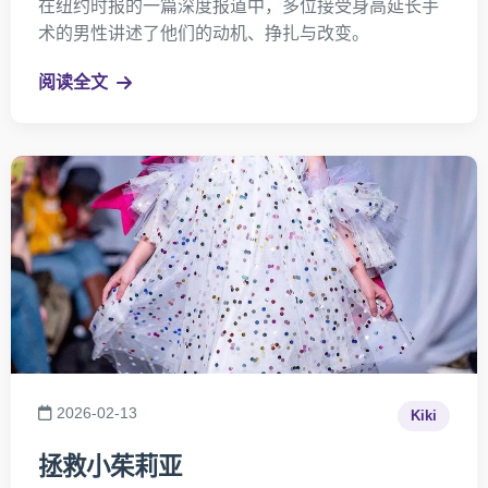
在纽约时报的一篇深度报道中，多位接受身高延长手
术的男性讲述了他们的动机、挣扎与改变。
阅读全文
2026-02-13
Kiki
拯救小茱莉亚