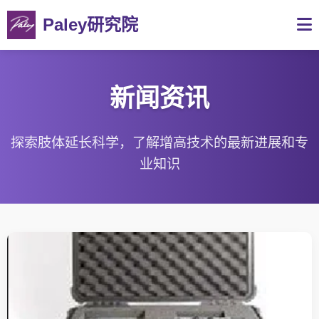
Paley研究院
新闻资讯
探索肢体延长科学，了解增高技术的最新进展和专
业知识